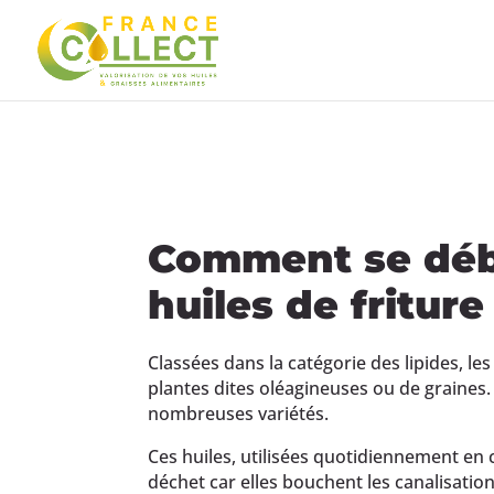
Comment se déb
huiles de friture
Classées dans la catégorie des lipides, le
plantes dites oléagineuses ou de graines. 
nombreuses variétés.
Ces huiles, utilisées quotidiennement en
déchet car elles bouchent les canalisatio