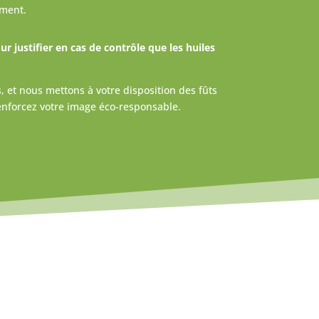
ement.
r justifier en cas de contrôle que les huiles
, et nous mettons à votre disposition des fûts
renforcez votre image éco-responsable.