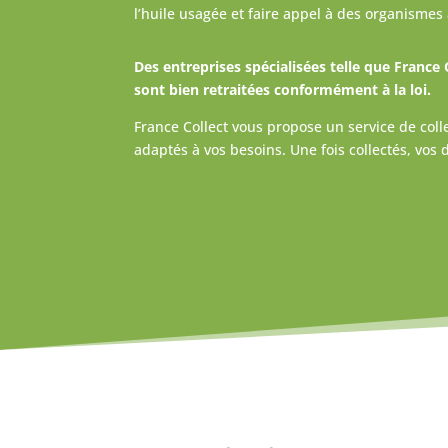
l’huile usagée et faire appel à des organismes 
Des entreprises spécialisées telle que France 
sont bien retraitées conformément à la loi.
France Collect vous propose un service de colle
adaptés à vos besoins. Une fois collectés, vo