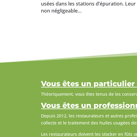
usées dans les stations d’épuration. Leu
non négligeable…
Vous êtes un particulier
Théoriquement, vous êtes tenus de les conserve
Vous êtes un profession
Depuis 2012, les restaurateurs et autres profe
collecte et le traitement des huiles usagées d
Les restaurateurs doivent les stocker en fûts 