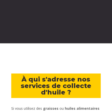
besoins.
À qui s'adresse nos
services de collecte
d'huile ?
Si vous utilisez des
graisses
ou
huiles alimentaires