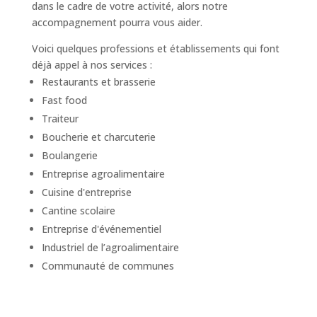
dans le cadre de votre activité, alors notre
accompagnement pourra vous aider.
Voici quelques professions et établissements qui font
déjà appel à nos services :
Restaurants et brasserie
Fast food
Traiteur
Boucherie et charcuterie
Boulangerie
Entreprise agroalimentaire
Cuisine d'entreprise
Cantine scolaire
Entreprise d'événementiel
Industriel de l’agroalimentaire
Communauté de communes