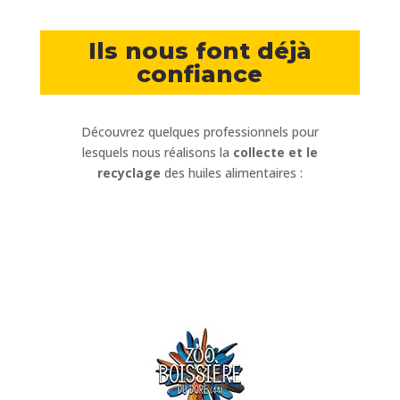
Ils nous font déjà
confiance
Découvrez quelques professionnels pour
lesquels nous réalisons la
collecte et le
recyclage
des huiles alimentaires :