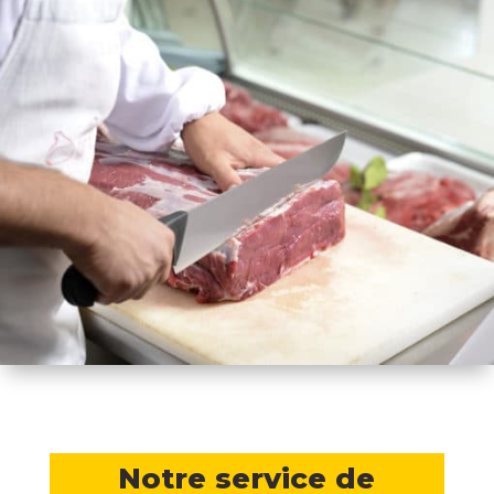
Notre service de