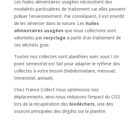
Les huiles alimentaires usagées nécessitent des
modalités particulières de traitement car elles peuvent
polluer l'environnement. Par conséquent, il est interdit
de les déverser dans la nature. Les
huiles
alimentaires usagées
que nous collectons sont
valorisées par
recyclage
à partir d’un traitement de
ces déchets gras.
Toutes nos collectes sont planifiées avec vous ! Un
point semestriel est fait pour adapter le rythme des
collectes à votre besoin (hebdomadaire, mensuel,
trimestriel, annuel).
Chez France Collect nous optimisons nos
déplacements, ainsi nous réduisons l’impact du CO2
lors de la récupération des
biodéchets
, une des
sources principales des dégâts sur la planète.