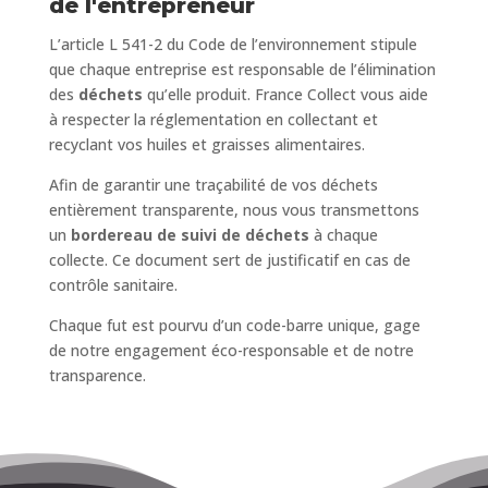
de l'entrepreneur
L’article L 541-2 du Code de l’environnement stipule
que chaque entreprise est responsable de l’élimination
des
déchets
qu’elle produit. France Collect vous aide
à respecter la réglementation en collectant et
recyclant vos huiles et graisses alimentaires.
Afin de garantir une traçabilité de vos déchets
entièrement transparente, nous vous transmettons
un
bordereau de suivi de déchets
à chaque
collecte. Ce document sert de justificatif en cas de
contrôle sanitaire.
Chaque fut est pourvu d’un code-barre unique, gage
de notre engagement éco-responsable et de notre
transparence.