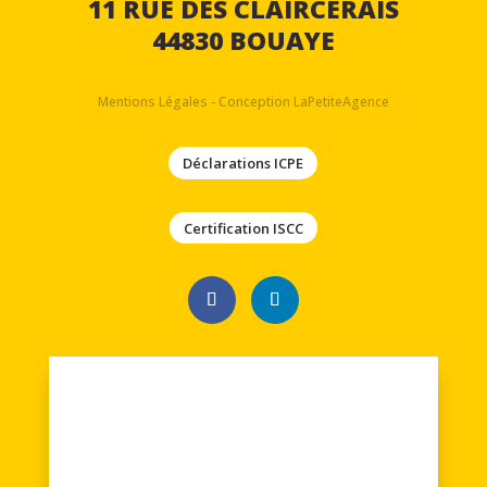
11 RUE DES CLAIRCERAIS
44830 BOUAYE
Mentions Légales
-
Conception LaPetiteAgence
Déclarations ICPE
Certification ISCC