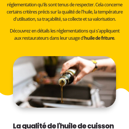
réglementation qu'ils sont tenus de respecter. Cela concerne
certains critères précis sur la qualité de l'huile, la température
d'utilisation, sa traçabilité, sa collecte et sa valorisation.
Découvrez en détails les réglementations qui s'appliquent
aux restaurateurs dans leur usage d'
huile de friture
.
La qualité de l'huile de cuisson