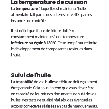
La température de cuisson
La
température
à laquelle est maintenu l'huile
alimentaire fait partie des critères surveillés par les
instances de contrôle.
Il est défini que l'huile de friture doit être
constamment maintenue à une température
inférieure ou égale à 180°C
. Cette température limite
le développement de composantes toxiques dans
l'huile.
Suivi de l'huile
La
traçabilité
de vos
huiles de friture
doit également
être garantie. Cela sous-entend que vous devez être
en capacité de fournir des documents de suivi de vos
huiles, des tests de qualité réalisés, des éventuelles
actions correctives réalisées en cas de manquements.