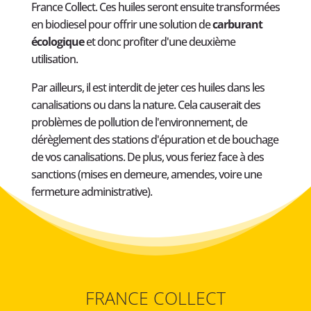
France Collect. Ces huiles seront ensuite transformées
en biodiesel pour offrir une solution de
carburant
écologique
et donc profiter d'une deuxième
utilisation.
Par ailleurs, il est interdit de jeter ces huiles dans les
canalisations ou dans la nature. Cela causerait des
problèmes de pollution de l'environnement, de
dérèglement des stations d'épuration et de bouchage
de vos canalisations. De plus, vous feriez face à des
sanctions (mises en demeure, amendes, voire une
fermeture administrative).
FRANCE COLLECT