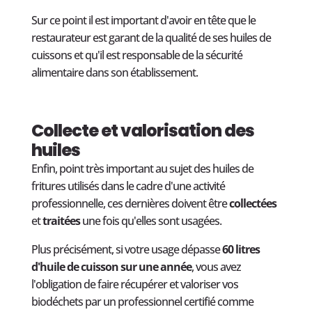
Sur ce point il est important d'avoir en tête que le
restaurateur est garant de la qualité de ses huiles de
cuissons et qu'il est responsable de la sécurité
alimentaire dans son établissement.
Collecte et valorisation des
huiles
Enfin, point très important au sujet des huiles de
fritures utilisés dans le cadre d'une activité
professionnelle, ces dernières doivent être
collectées
et
traitées
une fois qu'elles sont usagées.
Plus précisément, si votre usage dépasse
60 litres
d'huile de cuisson sur une année
, vous avez
l'obligation de faire récupérer et valoriser vos
biodéchets par un professionnel certifié comme