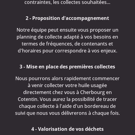
contraintes, les collectes souhaitées...
2 - Proposition d'accompagnement
Notre équipe peut ensuite vous proposer un
planning de collecte adapté à vos besoins en
termes de fréquences, de contenants et
d'horaires pour correspondre à vos enjeux.
3 - Mise en place des premières collectes
Nous pourrons alors rapidement commencer
à venir collecter votre huile usagée
directement chez vous à Cherbourg en
Cotentin. Vous aurez la possibilité de tracer
chaque collecte à l'aide d'un bordereau de
suivi que nous vous délivrerons à chaque fois.
4 - Valorisation de vos déchets