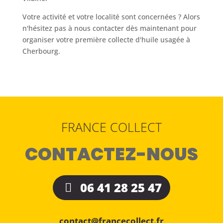
Votre activité et votre localité sont concernées ? Alors
n'hésitez pas à nous contacter dès maintenant pour
organiser votre première collecte d'huile usagée à
Cherbourg.
FRANCE COLLECT
CONTACTEZ-NOUS
06 41 28 25 47
contact@francecollect.fr