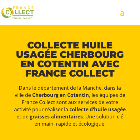
COLLECTE HUILE
USAGÉE CHERBOURG
EN COTENTIN AVEC
FRANCE COLLECT
Dans le département de la Manche, dans la
ville de
Cherbourg en Cotentin
, les équipes de
France Collect sont aux services de votre
activité pour réaliser la
collecte d'huile usagée
et de
graisses alimentaires
. Une solution clé
en main, rapide et écologique.