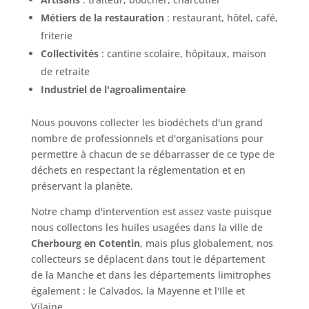
Métiers de la restauration
: restaurant, hôtel, café,
friterie
Collectivités
: cantine scolaire, hôpitaux, maison
de retraite
Industriel de l'agroalimentaire
Nous pouvons collecter les biodéchets d'un grand
nombre de professionnels et d'organisations pour
permettre à chacun de se débarrasser de ce type de
déchets en respectant la réglementation et en
préservant la planète.
Notre champ d'intervention est assez vaste puisque
nous collectons les huiles usagées dans la ville de
Cherbourg en Cotentin
, mais plus globalement, nos
collecteurs se déplacent dans tout le département
de la Manche et dans les départements limitrophes
également : le Calvados, la Mayenne et l'Ille et
Vilaine.