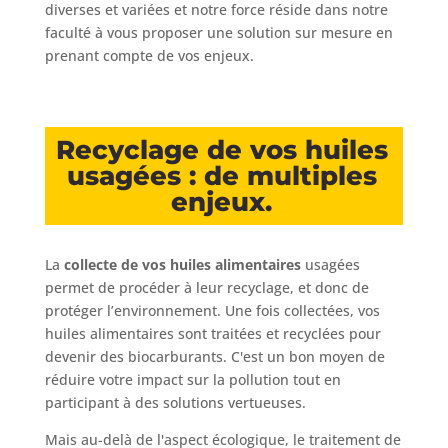
diverses et variées et notre force réside dans notre
faculté à vous proposer une solution sur mesure en
prenant compte de vos enjeux.
Recyclage de vos huiles
usagées : de multiples
enjeux.
La
collecte de vos huiles alimentaires
usagées
permet de procéder à leur recyclage, et donc de
protéger l’environnement. Une fois collectées, vos
huiles alimentaires sont traitées et recyclées pour
devenir des biocarburants. C'est un bon moyen de
réduire votre impact sur la pollution tout en
participant à des solutions vertueuses.
Mais au-delà de l'aspect écologique, le traitement de