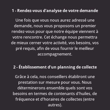
1 - Rendez-vous d'analyse de votre demande
Une fois que vous nous aurez adressé une
demande, nous vous proposons un premier
rendez-vous pour que notre équipe viennent à
votre rencontre. Cet échange nous permettra
de mieux cerner votre activité, vos besoins, vos
pré requis, afin de vous fournir le meilleur
accompagnement.
2 - Établissement d'un planning de collecte
Grâce à cela, nos conseillers établiront une
prestation sur mesure pour vous. Nous
déterminerons ensemble quels sont vos
besoins en termes de contenants d'huiles, de
fréquence et d'horaires de collectes (entre
autres).