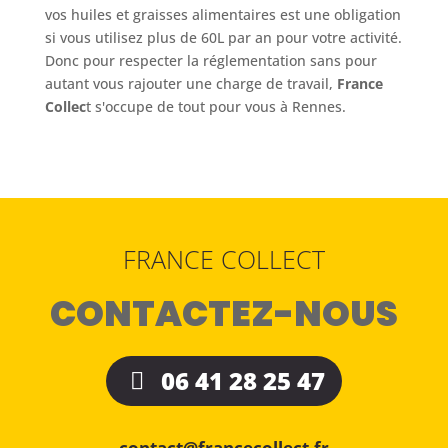
vos huiles et graisses alimentaires est une obligation
si vous utilisez plus de 60L par an pour votre activité.
Donc pour respecter la réglementation sans pour
autant vous rajouter une charge de travail,
France
Collec
t s'occupe de tout pour vous à Rennes.
FRANCE COLLECT
CONTACTEZ-NOUS
06 41 28 25 47
contact@francecollect.fr