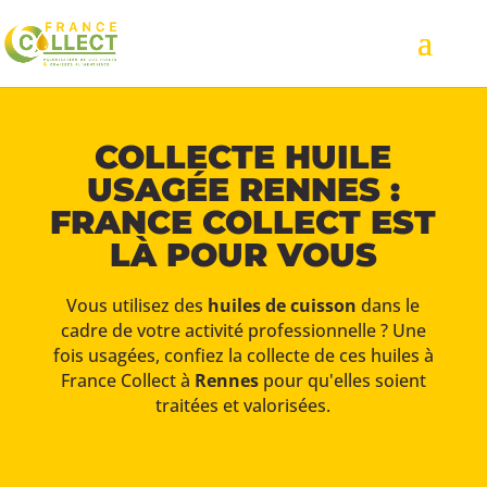
COLLECTE HUILE
USAGÉE RENNES :
FRANCE COLLECT EST
LÀ POUR VOUS
Vous utilisez des
huiles de cuisson
dans le
cadre de votre activité professionnelle ? Une
fois usagées, confiez la collecte de ces huiles à
France Collect à
Rennes
pour qu'elles soient
traitées et valorisées.