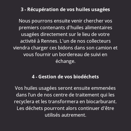
3 - Récupération de vos huiles usagées
Nous pourrons ensuite venir chercher vos
premiers contenants d'huiles alimentaires
usagées directement sur le lieu de votre
activité à Rennes. L'un de nos collecteurs
viendra charger ces bidons dans son camion et
vous fournir un bordereau de suivi en
échange.
4 - Gestion de vos biodéchets
Vos huiles usagées seront ensuite emmenées
dans l’un de nos centre de traitement qui les
recyclera et les transformera en biocarburant.
Les déchets pourront alors continuer d'être
utilisés autrement.