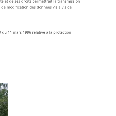
te et de ses droits permettrait la transmission
t de modification des données vis à vis de
9 du 11 mars 1996 relative à la protection