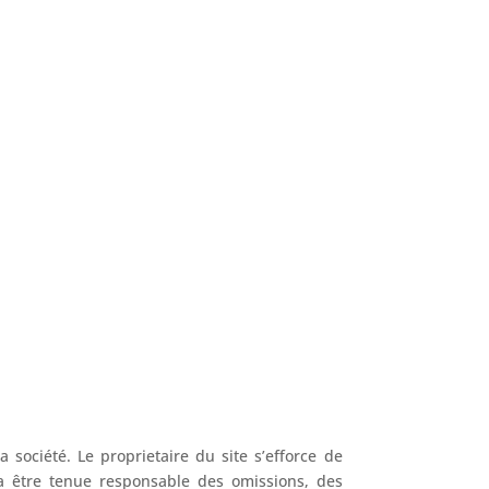
société. Le proprietaire du site s’efforce de
ra être tenue responsable des omissions, des