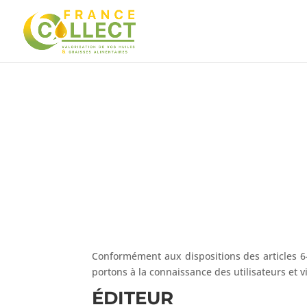
Conformément aux dispositions des articles 6-
portons à la connaissance des utilisateurs et vi
ÉDITEUR