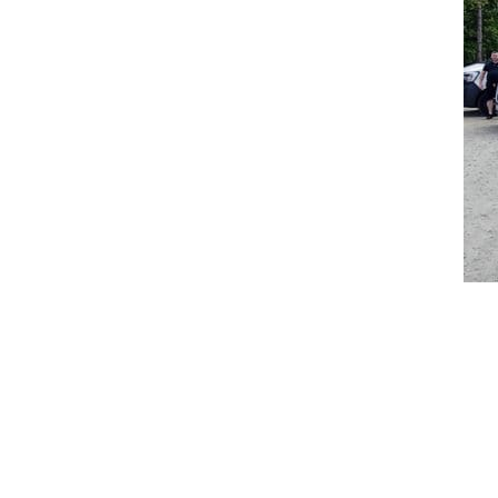
FRANCE COLL