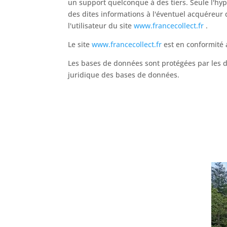
un support quelconque à des tiers. Seule l'hy
des dites informations à l'éventuel acquéreur 
l'utilisateur du site
www.francecollect.fr
.
Le site
www.francecollect.fr
est en conformité 
Les bases de données sont protégées par les dis
juridique des bases de données.