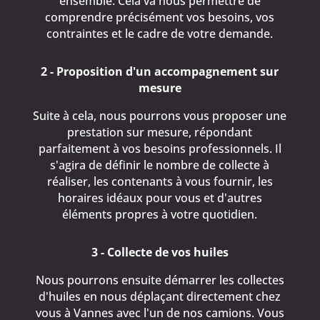
ensemble. Cela va nous permettre de
comprendre précisément vos besoins, vos
contraintes et le cadre de votre demande.
2 - Proposition d'un accompagnement sur
mesure
Suite à cela, nous pourrons vous proposer une
prestation sur mesure, répondant
parfaitement à vos besoins professionnels. Il
s'agira de définir le nombre de collecte à
réaliser, les contenants à vous fournir, les
horaires idéaux pour vous et d'autres
éléments propres à votre quotidien.
3 - Collecte de vos huiles
Nous pourrons ensuite démarrer les collectes
d'huiles en nous déplaçant directement chez
vous à Vannes avec l'un de nos camions. Vous