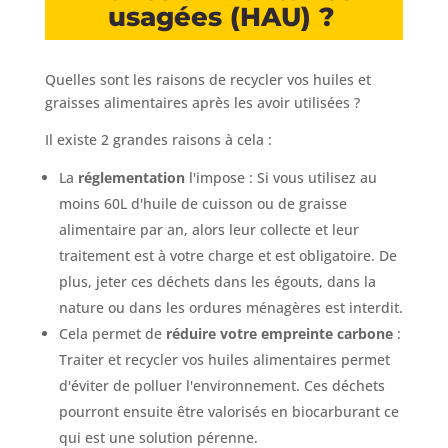
usagées (HAU) ?
Quelles sont les raisons de recycler vos huiles et
graisses alimentaires après les avoir utilisées ?
Il existe 2 grandes raisons à cela :
La
réglementation
l'impose : Si vous utilisez au
moins 60L d'huile de cuisson ou de graisse
alimentaire par an, alors leur collecte et leur
traitement est à votre charge et est obligatoire. De
plus, jeter ces déchets dans les égouts, dans la
nature ou dans les ordures ménagères est interdit.
Cela permet de
réduire votre empreinte carbone
:
Traiter et recycler vos huiles alimentaires permet
d'éviter de polluer l'environnement. Ces déchets
pourront ensuite être valorisés en biocarburant ce
qui est une solution pérenne.