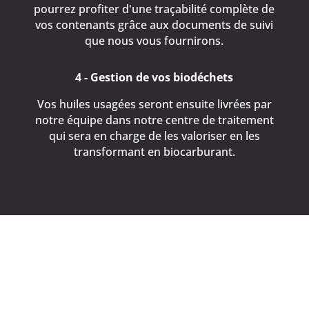
pourrez profiter d'une traçabilité complète de
vos contenants grâce aux documents de suivi
que nous vous fournirons.
4 - Gestion de vos biodéchets
Vos huiles usagées seront ensuite livrées par
notre équipe dans notre centre de traitement
qui sera en charge de les valoriser en les
transformant en biocarburant.
Les points forts de France
Collect