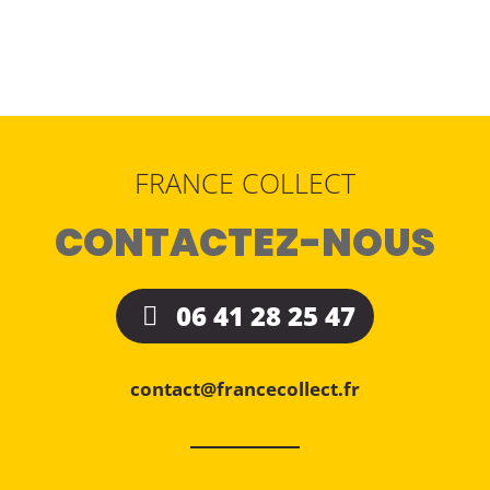
FRANCE COLLECT
CONTACTEZ-NOUS
06 41 28 25 47
contact@francecollect.fr