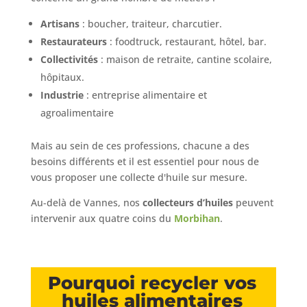
Artisans
: boucher, traiteur, charcutier.
Restaurateurs
: foodtruck, restaurant, hôtel, bar.
Collectivités
: maison de retraite, cantine scolaire,
hôpitaux.
Industrie
: entreprise alimentaire et
agroalimentaire
Mais au sein de ces professions, chacune a des
besoins différents et il est essentiel pour nous de
vous proposer une collecte d'huile sur mesure.
Au-delà de Vannes, nos
collecteurs d’huiles
peuvent
intervenir aux quatre coins du
Morbihan
.
Pourquoi recycler vos
huiles alimentaires