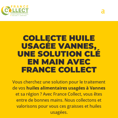
COLLECTE HUILE
USAGÉE VANNES,
UNE SOLUTION CLÉ
EN MAIN AVEC
FRANCE COLLECT
Vous cherchez une solution pour le traitement
de vos
huiles alimentaires usagées à Vannes
et sa région ? Avec France Collect, vous êtes
entre de bonnes mains. Nous collectons et
valorisons pour vous ces graisses et huiles
usagées.