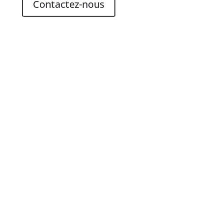
Contactez-nous